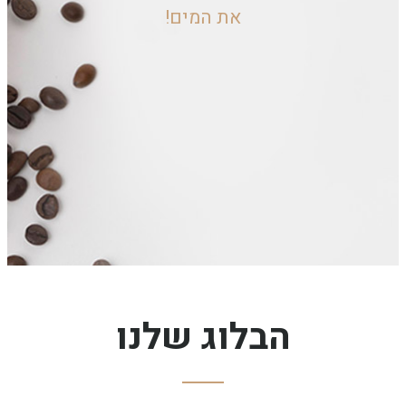
את המים!
הבלוג שלנו