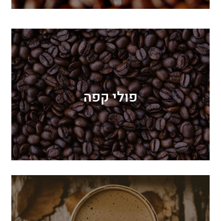
פולי קפה