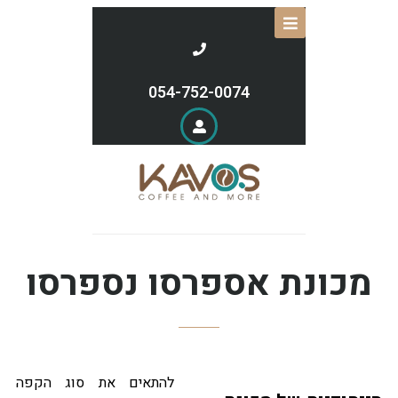
054-752-0074
מכונת אספרסו נספרסו
להתאים את סוג הקפה