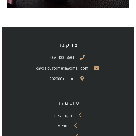
צור קשר
053-433-5584
kavos.customers@gmail.com
שפרעם 202000
ניווט מהיר
תקנון האתר
אודות