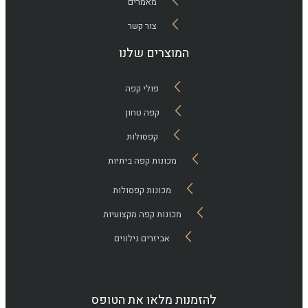
מאמרים
צור קשר
המוצרים שלנו
פולי קפה
קפה טחון
קפסולות
מכונות קפה ביתיות
מכונות קפסולות
מכונות קפה מקצועיות
אביזרים נילווים
להזמנות מלאו את הטופס