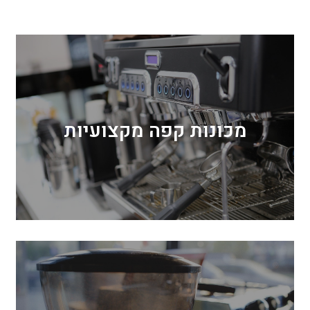
מכונות קפה מקצועיות