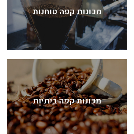
מכונות קפה טוחנות
מכונות קפה ביתיות