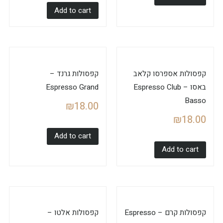
Add to cart
קפסולות אספרסו קלאב
קפסולות גרנד –
באסו – Espresso Club
Espresso Grand
Basso
₪
18.00
₪
18.00
Add to cart
Add to cart
קפסולות קרם – Espresso
קפסולות אלטו –