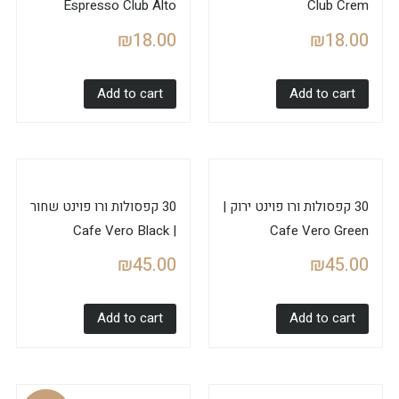
Espresso Club Alto
Club Crem
₪
18.00
₪
18.00
Add to cart
Add to cart
30 קפסולות ורו פוינט ירוק |
30 קפסולות ורו פוינט שחור
| Cafe Vero Black
Cafe Vero Green
₪
45.00
₪
45.00
Add to cart
Add to cart