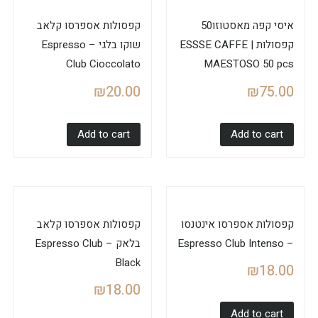
איסי קפה מאסטוזו50
קפסולות אספרסו קלאב
קפסולות | ESSSE CAFFE
שוקו בלגי – Espresso
Club Cioccolato
MAESTOSO 50 pcs
₪
20.00
₪
75.00
Add to cart
Add to cart
קפסולות אספרסו אינטנסו
קפסולות אספרסו קלאב
– Espresso Club Intenso
בלאק – Espresso Club
Black
₪
18.00
₪
18.00
Add to cart