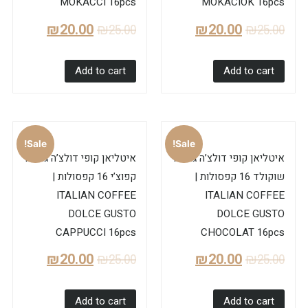
MOKACCI 16pcs
MOKACIOK 16pcs
₪
20.00
₪
25.00
₪
20.00
₪
25.00
Add to cart
Add to cart
Sale!
Sale!
איטליאן קופי דולצ’ה גוסטו
איטליאן קופי דולצ’ה גוסטו
שוקולד 16 קפסולות |
קפוצ’י 16 קפסולות |
ITALIAN COFFEE
ITALIAN COFFEE
DOLCE GUSTO
DOLCE GUSTO
CAPPUCCI 16pcs
CHOCOLAT 16pcs
₪
20.00
₪
25.00
₪
20.00
₪
25.00
Add to cart
Add to cart