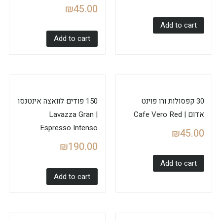
₪
45.00
Add to cart
Add to cart
30 קפסולות ורו פוינט
150 פודים לוואצה אינטנסו
אדום | Cafe Vero Red
| Lavazza Gran
Espresso Intenso
₪
45.00
₪
190.00
Add to cart
Add to cart