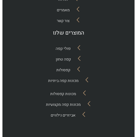
מאמרים
צור קשר
המוצרים שלנו
פולי קפה
קפה טחון
קפסולות
מכונות קפה ביתיות
מכונות קפסולות
מכונות קפה מקצועיות
אביזרים נילווים