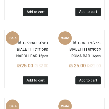
Add to cart
Add to cart
Sale!
Sale!
ביאלטי רומא בר 16
ביאלטי נאפולי בר 16
קפסולות | BIALETTI
קפסולות | BIALETTI
NAPOLI BAR 16pcs
ROMA BAR 16pcs
₪
25.00
₪
32.00
₪
25.00
₪
32.00
Add to cart
Add to cart
Sale!
Sale!