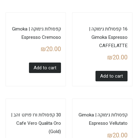
16 קפסולות גימוקה |
קפסולות גימוקה | Gimoka
Espresso Cremoso
Gimoka Espresso
CAFFELATTE
₪
20.00
₪
20.00
Add to cart
Add to cart
קפסולות גימוקה | Gimoka
30 קפסולות ורו פוינט זהב |
Cafe Vero Qualita Oro
Espresso Vellutato
(Gold)
₪
20.00