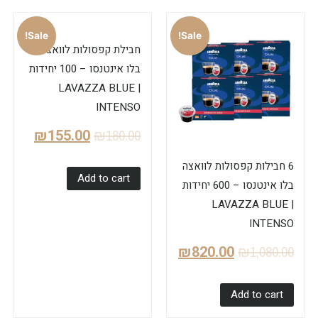
Sale!
Sale!
חבילת קפסולות לוואצה
בלו אינטנסו – 100 יחידות
| LAVAZZA BLUE
INTENSO
₪
155.00
₪
180.00
6 חבילות קפסולות לוואצה
Add to cart
בלו אינטנסו – 600 יחידות
| LAVAZZA BLUE
INTENSO
₪
820.00
₪
1,080.00
Add to cart