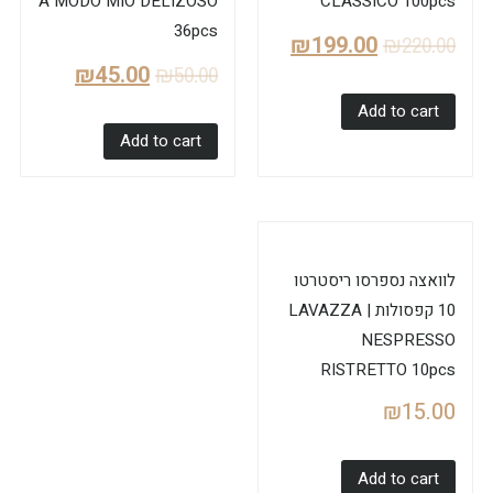
A MODO MIO DELIZOSO
CLASSICO 100pcs
36pcs
₪
199.00
₪
220.00
₪
45.00
₪
50.00
Add to cart
Add to cart
לוואצה נספרסו ריסטרטו
10 קפסולות | LAVAZZA
NESPRESSO
RISTRETTO 10pcs
₪
15.00
Add to cart