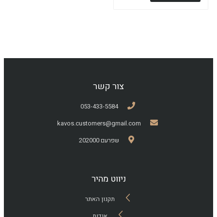
צור קשר
053-433-5584
kavos.customers@gmail.com
שפרעם 202000
ניווט מהיר
תקנון האתר
אודות