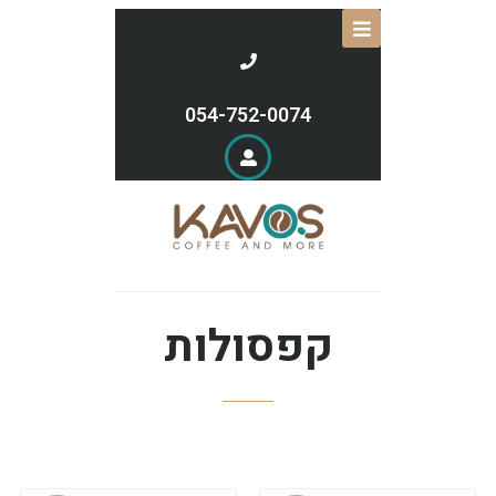
054-752-0074
קפסולות