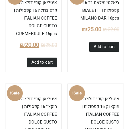
ביאלטי מילאנו בר 16
איטליאן קופי דולצ’ה גוסטו
קפסולות | BIALETTI
קרם ברולה 16 קפסולות |
ITALIAN COFFEE
MILANO BAR 16pcs
DOLCE GUSTO
₪
25.00
₪
32.00
CREMEBRULE 16pcs
₪
20.00
₪
25.00
Add to cart
Add to cart
Sale!
Sale!
איטליאן קופי דולצ’ה גוסטו
איטליאן קופי דולצ’ה גוסטו
מוקצ’וק 16 קפסולות |
מוקצ’י 16 קפסולות |
ITALIAN COFFEE
ITALIAN COFFEE
DOLCE GUSTO
DOLCE GUSTO