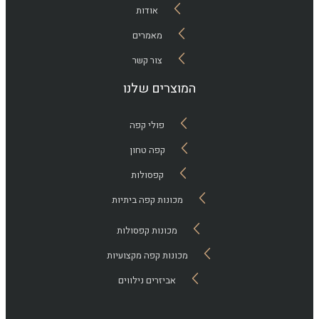
אודות
מאמרים
צור קשר
המוצרים שלנו
פולי קפה
קפה טחון
קפסולות
מכונות קפה ביתיות
מכונות קפסולות
מכונות קפה מקצועיות
אביזרים נילווים