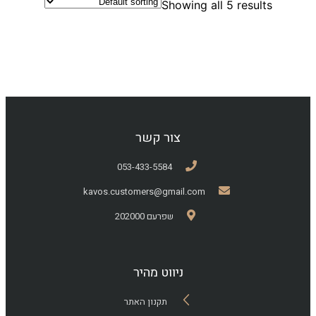
Showing all 5 results
צור קשר
053-433-5584
kavos.customers@gmail.com
שפרעם 202000
ניווט מהיר
תקנון האתר