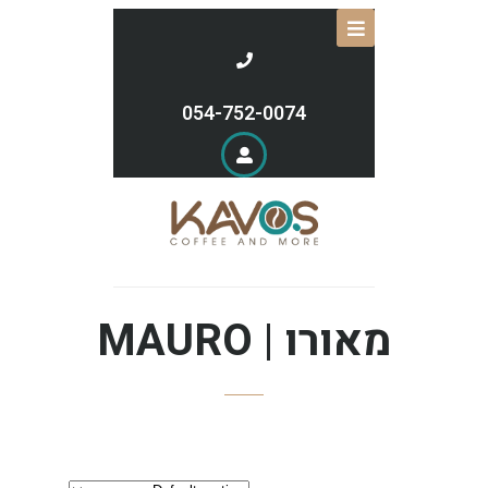
054-752-0074
מאורו | MAURO