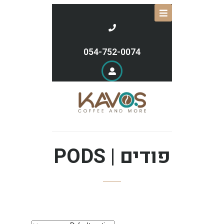
054-752-0074
פודים | PODS