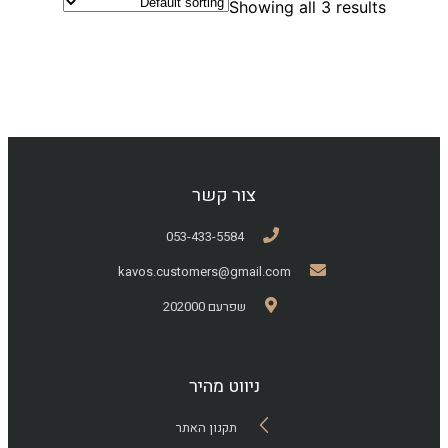
Showing all 3 results
צור קשר
053-433-5584
kavos.customers@gmail.com
שפרעם 202000
ניווט מהיר
תקנון האתר