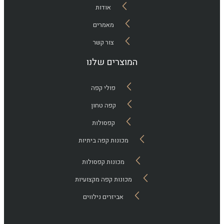
אודות
מאמרים
צור קשר
המוצרים שלנו
פולי קפה
קפה טחון
קפסולות
מכונות קפה ביתיות
מכונות קפסולות
מכונות קפה מקצועיות
אביזרים נילווים