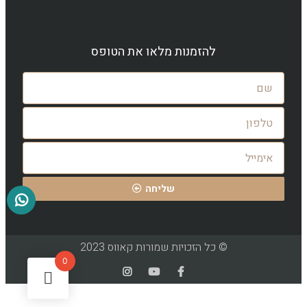
להזמנות מלאו את הטופס
שליחה
© כל הזכויות שמורות קאווס 2023
0