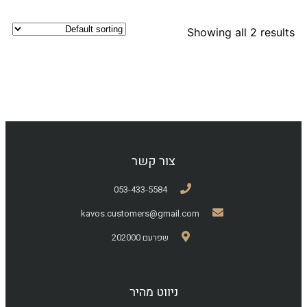
Showing all 2 results
צור קשר
053-433-5584
kavos.customers@gmail.com
שפרעם 202000
ניווט מהיר