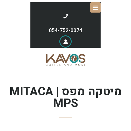
054-752-0074
מיטקה מפס | MITACA
MPS