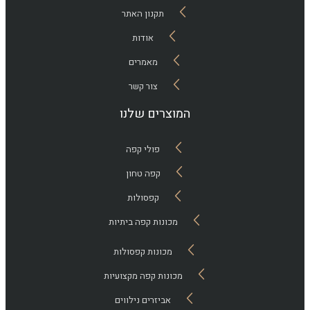
תקנון האתר
אודות
מאמרים
צור קשר
המוצרים שלנו
פולי קפה
קפה טחון
קפסולות
מכונות קפה ביתיות
מכונות קפסולות
מכונות קפה מקצועיות
אביזרים נילווים