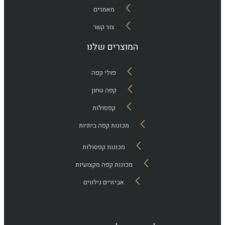
מאמרים
צור קשר
המוצרים שלנו
פולי קפה
קפה טחון
קפסולות
מכונות קפה ביתיות
מכונות קפסולות
מכונות קפה מקצועיות
אביזרים נילווים