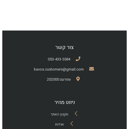
צור קשר
053-433-5584
kavos.customers@gmail.com
שפרעם 202000
ניווט מהיר
תקנון האתר
אודות