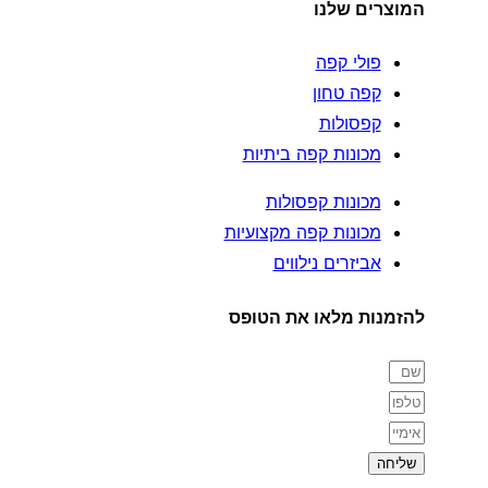
המוצרים שלנו
פולי קפה
קפה טחון
קפסולות
מכונות קפה ביתיות
מכונות קפסולות
מכונות קפה מקצועיות
אביזרים נילווים
להזמנות מלאו את הטופס
שליחה