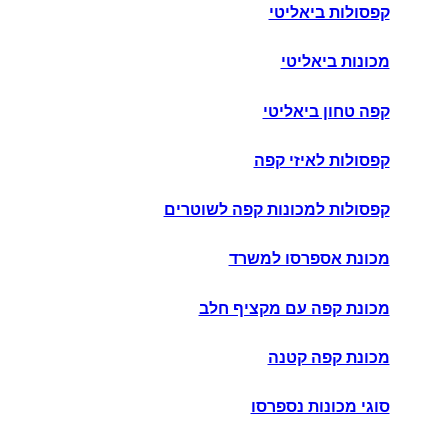
קפסולות ביאליטי
מכונות ביאליטי
קפה טחון ביאליטי
קפסולות לאיזי קפה
קפסולות למכונות קפה לשוטרים
מכונת אספרסו למשרד
מכונת קפה עם מקציף חלב
מכונת קפה קטנה
סוגי מכונות נספרסו