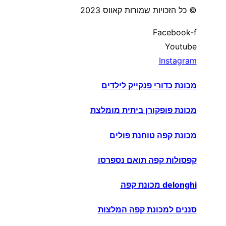
© כל הזכויות שמורות קאווס 2023
Facebook-f
Youtube
Instagram
מכונת כדורי פנקייק לילדים
מכונת פופקורן ביתית מומלצת
מכונת קפה טוחנת פולים
קפסולות קפה תואם נספרסו
delonghi מכונת קפה
סננים למכונת קפה המלצות