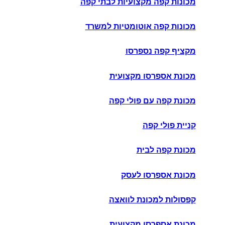
מכונות קפה מקצועיות לבתי קפה
מכונות קפה אוטומטיות למשרד
מקציף קפה נספרסו
מכונת אספרסו מקצועית
מכונת קפה עם פולי קפה
קניית פולי קפה
מכונת קפה לבית
מכונת אספרסו לעסק
קפסולות למכונת לוואצה
מכונת אספרסו מקצועית