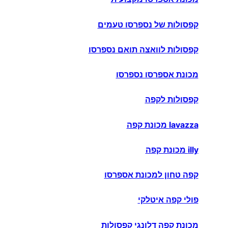
קפסולות של נספרסו טעמים
קפסולות לוואצה תואם נספרסו
מכונת אספרסו נספרסו
קפסולות לקפה
lavazza מכונת קפה
illy מכונת קפה
קפה טחון למכונת אספרסו
פולי קפה איטלקי
מכונת קפה דלונגי קפסולות