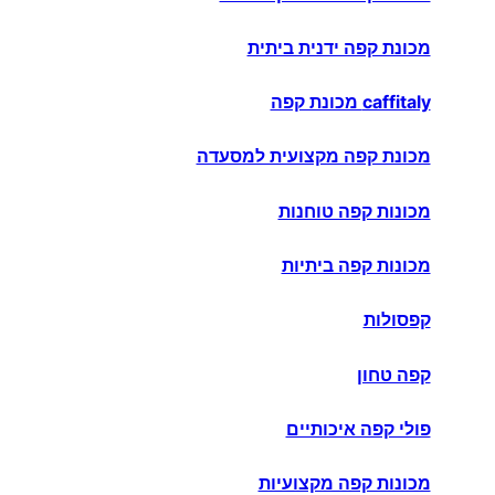
מכונת קפה ידנית ביתית
caffitaly מכונת קפה
מכונת קפה מקצועית למסעדה
מכונות קפה טוחנות
מכונות קפה ביתיות
קפסולות
קפה טחון
פולי קפה איכותיים
מכונות קפה מקצועיות