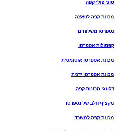
סוגי פולי קפה
מכונת קפה לוואצה
נספרסו משלוחים
קפסולות אספרסו
מכונת אספרסו אוטומטית
מכונת אספרסו ידנית
דלונגי מכונות קפה
מקציף חלב של נספרסו
מכונת קפה למשרד