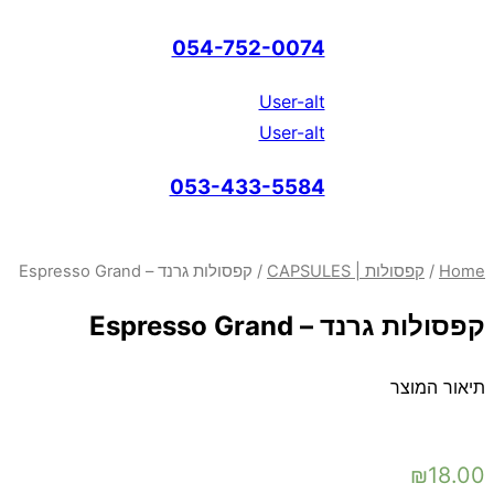
054-752-0074
User-alt
User-alt
053-433-5584
Home
/
קפסולות | CAPSULES
/ קפסולות גרנד – Espresso Grand
קפסולות גרנד – Espresso Grand
תיאור המוצר
₪
18.00