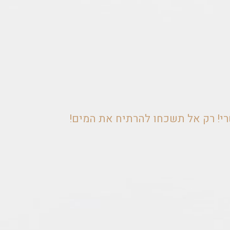
י! רק אל תשכחו להרתיח את המים!