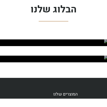
הבלוג שלנו
מכונות קפה טוחנות
קפה טחון
המוצרים שלנו
פולי קפה
מכונות קפסולות