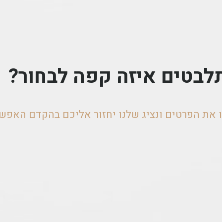
לבטים איזה קפה לבחור?
 את הפרטים ונציג שלנו יחזור אליכם בהקדם האפשר