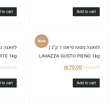
 to cart
Add to cart
Sale!
לוואצה גוסטו פיאנו 1 ק”ג |
RTE 1kg
LAVAZZA GUSTO PIENO 1kg
₪
70.00
₪
100.00
₪
100.00
 to cart
Add to cart