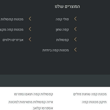
המוצרים שלנו
פולי קפה
מכונות קפסולות
קפה טחון
מכונות קפה מקצו
קפסולות
אביזרים נילווים
מכונות קפה ביתיות
מכונת קפה טוחנת פולים
קפסולות קפה תואם נספרסו
תיקון מכונות קפה
איזה קפסולות מתאימות למכונת
אספרסו קלאב